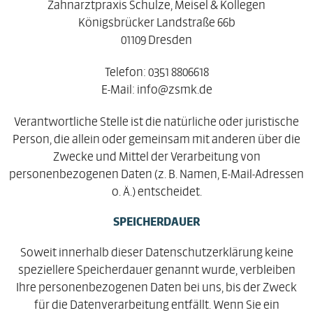
Zahnarztpraxis Schulze, Meisel & Kollegen
Königsbrücker Landstraße 66b
01109 Dresden
Telefon: 0351 8806618
E-Mail: info@zsmk.de
Verantwortliche Stelle ist die natürliche oder juristische
Person, die allein oder gemeinsam mit anderen über die
Zwecke und Mittel der Verarbeitung von
personenbezogenen Daten (z. B. Namen, E-Mail-Adressen
o. Ä.) entscheidet.
SPEICHERDAUER
Soweit innerhalb dieser Datenschutzerklärung keine
speziellere Speicherdauer genannt wurde, verbleiben
Ihre personenbezogenen Daten bei uns, bis der Zweck
für die Datenverarbeitung entfällt. Wenn Sie ein