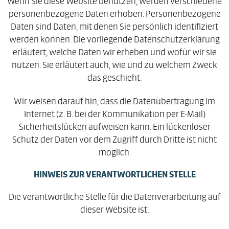
Wenn Sie diese Website benutzen, werden verschiedene
personenbezogene Daten erhoben. Personenbezogene
Daten sind Daten, mit denen Sie persönlich identifiziert
werden können. Die vorliegende Datenschutzerklärung
erläutert, welche Daten wir erheben und wofür wir sie
nutzen. Sie erläutert auch, wie und zu welchem Zweck
das geschieht.
Wir weisen darauf hin, dass die Datenübertragung im
Internet (z. B. bei der Kommunikation per E-Mail)
Sicherheitslücken aufweisen kann. Ein lückenloser
Schutz der Daten vor dem Zugriff durch Dritte ist nicht
möglich.
HINWEIS ZUR VERANTWORTLICHEN STELLE
Die verantwortliche Stelle für die Datenverarbeitung auf
dieser Website ist: