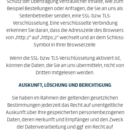
Schutz der Übertragung vertraulicher Inhalte, wie zum
Beispiel Bestellungen oder Anfragen, die Sie an uns als
Seitenbetreiber senden, eine SSL- bzw. TLS-
Verschlüsselung. Eine verschlüsselte Verbindung
erkennen Sie daran, dass die Adresszeile des Browsers
von „http://“ auf „https://“ wechselt und an dem Schloss-
Symbol in Ihrer Browserzeile.
Wenn die SSL- bzw. TLS-Verschlüsselung aktiviert ist,
können die Daten, die Sie an uns übermitteln, nicht von
Dritten mitgelesen werden.
AUSKUNFT, LÖSCHUNG UND BERICHTIGUNG
Sie haben im Rahmen der geltenden gesetzlichen
Bestimmungen jederzeit das Recht auf unentgeltliche
Auskunft über Ihre gespeicherten personenbezogenen
Daten, deren Herkunft und Empfänger und den Zweck
der Datenverarbeitung und ggf. ein Recht auf