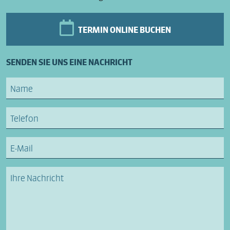
TERMIN ONLINE BUCHEN
SENDEN SIE UNS EINE NACHRICHT