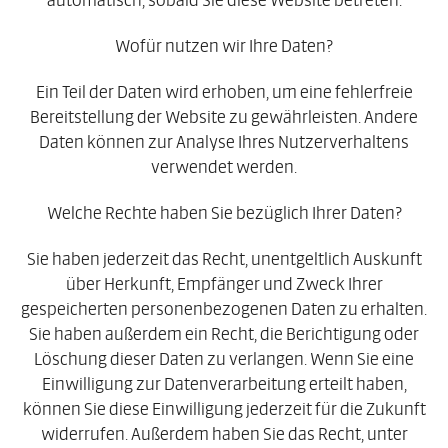
Wofür nutzen wir Ihre Daten?
Ein Teil der Daten wird erhoben, um eine fehlerfreie
Bereitstellung der Website zu gewährleisten. Andere
Daten können zur Analyse Ihres Nutzerverhaltens
verwendet werden.
Welche Rechte haben Sie bezüglich Ihrer Daten?
Sie haben jederzeit das Recht, unentgeltlich Auskunft
über Herkunft, Empfänger und Zweck Ihrer
gespeicherten personenbezogenen Daten zu erhalten.
Sie haben außerdem ein Recht, die Berichtigung oder
Löschung dieser Daten zu verlangen. Wenn Sie eine
Einwilligung zur Datenverarbeitung erteilt haben,
können Sie diese Einwilligung jederzeit für die Zukunft
widerrufen. Außerdem haben Sie das Recht, unter