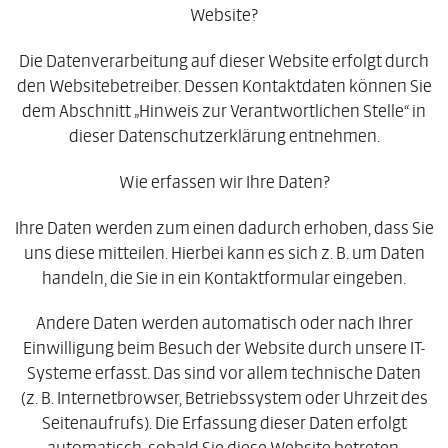
Website?
Die Datenverarbeitung auf dieser Website erfolgt durch
den Websitebetreiber. Dessen Kontaktdaten können Sie
dem Abschnitt „Hinweis zur Verantwortlichen Stelle“ in
dieser Datenschutzerklärung entnehmen.
Wie erfassen wir Ihre Daten?
Ihre Daten werden zum einen dadurch erhoben, dass Sie
uns diese mitteilen. Hierbei kann es sich z. B. um Daten
handeln, die Sie in ein Kontaktformular eingeben.
Andere Daten werden automatisch oder nach Ihrer
Einwilligung beim Besuch der Website durch unsere IT-
Systeme erfasst. Das sind vor allem technische Daten
(z. B. Internetbrowser, Betriebssystem oder Uhrzeit des
Seitenaufrufs). Die Erfassung dieser Daten erfolgt
automatisch, sobald Sie diese Website betreten.