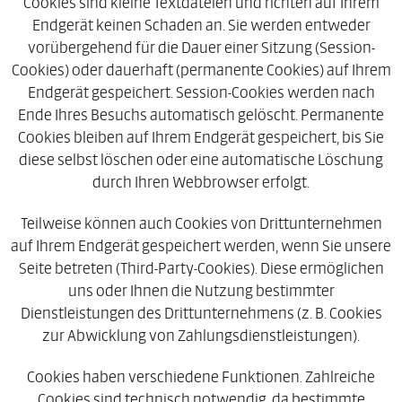
Cookies sind kleine Textdateien und richten auf Ihrem
Endgerät keinen Schaden an. Sie werden entweder
vorübergehend für die Dauer einer Sitzung (Session-
Cookies) oder dauerhaft (permanente Cookies) auf Ihrem
Endgerät gespeichert. Session-Cookies werden nach
Ende Ihres Besuchs automatisch gelöscht. Permanente
Cookies bleiben auf Ihrem Endgerät gespeichert, bis Sie
diese selbst löschen oder eine automatische Löschung
durch Ihren Webbrowser erfolgt.
Teilweise können auch Cookies von Drittunternehmen
auf Ihrem Endgerät gespeichert werden, wenn Sie unsere
Seite betreten (Third-Party-Cookies). Diese ermöglichen
uns oder Ihnen die Nutzung bestimmter
Dienstleistungen des Drittunternehmens (z. B. Cookies
zur Abwicklung von Zahlungsdienstleistungen).
Cookies haben verschiedene Funktionen. Zahlreiche
Cookies sind technisch notwendig, da bestimmte