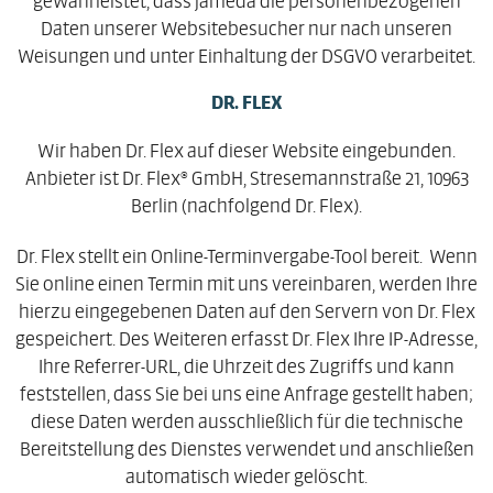
Daten unserer Websitebesucher nur nach unseren
Weisungen und unter Einhaltung der DSGVO verarbeitet.
DR. FLEX
Wir haben Dr. Flex auf dieser Website eingebunden.
Anbieter ist Dr. Flex® GmbH, Stresemannstraße 21, 10963
Berlin (nachfolgend Dr. Flex).
Dr. Flex stellt ein Online-Terminvergabe-Tool bereit. Wenn
Sie online einen Termin mit uns vereinbaren, werden Ihre
hierzu eingegebenen Daten auf den Servern von Dr. Flex
gespeichert. Des Weiteren erfasst Dr. Flex Ihre IP-Adresse,
Ihre Referrer-URL, die Uhrzeit des Zugriffs und kann
feststellen, dass Sie bei uns eine Anfrage gestellt haben;
diese Daten werden ausschließlich für die technische
Bereitstellung des Dienstes verwendet und anschließen
automatisch wieder gelöscht.