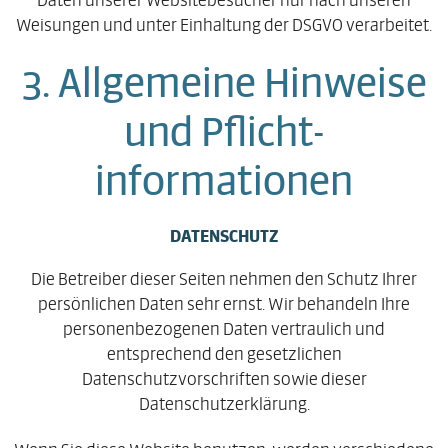
Weisungen und unter Einhaltung der DSGVO verarbeitet.
3. Allgemeine Hinweise
und Pflicht­
informationen
DATENSCHUTZ
Die Betreiber dieser Seiten nehmen den Schutz Ihrer
persönlichen Daten sehr ernst. Wir behandeln Ihre
personenbezogenen Daten vertraulich und
entsprechend den gesetzlichen
Datenschutzvorschriften sowie dieser
Datenschutzerklärung.