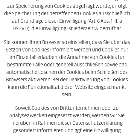
zur Speicherung von Cookies abgefragt wurde, erfolgt
die Speicherung der betreffenden Cookies ausschließlich
auf Grundlage dieser Einwilligung (Art. 6 Abs. 1 lit. a
DSGVO); die Einwilligung ist jederzeit widerrufbar.
Sie können Ihren Browser so einstellen, dass Sie über das
Setzen von Cookies informiert werden und Cookies nur
im Einzelfall erlauben, die Annahme von Cookies für
bestimmte Fälle oder generell ausschließen sowie das
automatische Löschen der Cookies beim Schließen des
Browsers aktivieren. Bei der Deaktivierung von Cookies
kann die Funktionalität dieser Website eingeschränkt
sein.
Soweit Cookies von Drittunternehmen oder zu
Analysezwecken eingesetzt werden, werden wir Sie
hierüber im Rahmen dieser Datenschutzerklärung
gesondert informieren und ggf. eine Einwilligung