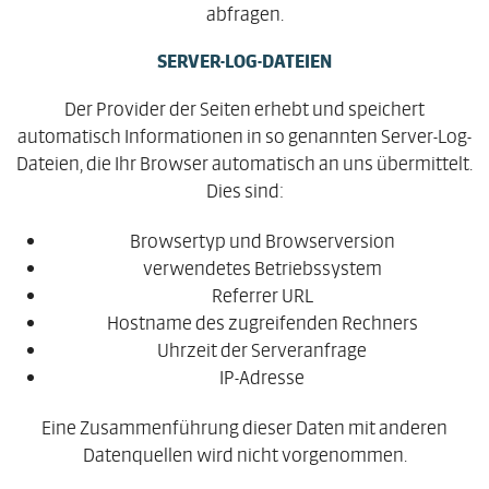
abfragen.
SERVER-LOG-DATEIEN
Der Provider der Seiten erhebt und speichert
automatisch Informationen in so genannten Server-Log-
Dateien, die Ihr Browser automatisch an uns übermittelt.
Dies sind:
Browsertyp und Browserversion
verwendetes Betriebssystem
Referrer URL
Hostname des zugreifenden Rechners
Uhrzeit der Serveranfrage
IP-Adresse
Eine Zusammenführung dieser Daten mit anderen
Datenquellen wird nicht vorgenommen.