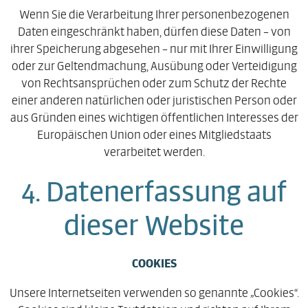
Wenn Sie die Verarbeitung Ihrer personenbezogenen
Daten eingeschränkt haben, dürfen diese Daten – von
ihrer Speicherung abgesehen – nur mit Ihrer Einwilligung
oder zur Geltendmachung, Ausübung oder Verteidigung
von Rechtsansprüchen oder zum Schutz der Rechte
einer anderen natürlichen oder juristischen Person oder
aus Gründen eines wichtigen öffentlichen Interesses der
Europäischen Union oder eines Mitgliedstaats
verarbeitet werden.
4. Datenerfassung auf
dieser Website
COOKIES
Unsere Internetseiten verwenden so genannte „Cookies“.