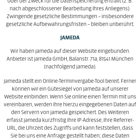
nach abgeschlossener Bearbeitung Ihres Anliegens).
Zwingende gesetzliche Bestimmungen – insbesondere
gesetzliche Aufbewahrungsfristen – bleiben unberührt.
JAMEDA
Wir haben jameda auf dieser Website eingebunden.
Anbieter ist jameda GmbH, Balanstr. 71a, 81541 München
(nachfolgend jameda).
jameda stellt ein Online-Terminvergabe-Tool bereit. Ferner
können wir ein Gütesiegel von jameda auf unserer
Website einbinden. Wenn Sie online einen Termin mit uns
vereinbaren, werden Ihre hierzu eingegebenen Daten auf
den Servern von jameda gespeichert. Des Weiteren
erfasst jameda kurzfristig Ihre IP-Adresse, Ihre Referrer-
URL, die Uhrzeit des Zugriffs und kann feststellen, dass
Sie bei uns eine Anfrage gestellt haben; diese Daten