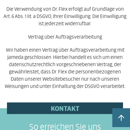
Die Verwendung von Dr. Flex erfolgt auf Grundlage von
Art. 6 Abs. 1 lit. a DSGVO, Ihrer Einwilligung. Die Einwilligung
ist jederzeit widerrufbar.
Vertrag über Auftragsverarbeitung
Wir haben einen Vertrag über Auftragsverarbeitung mit
Jameda geschlossen. Hierbei handelt es sich um einen
datenschutzrechtlich vorgeschriebenen Vertrag, der
gewährleistet, dass Dr. Flex die personenbezogenen
Daten unserer Websitebesucher nur nach unseren
Weisungen und unter Einhaltung der DSGVO verarbeitet.
KONTAKT
So erreichen Sie uns