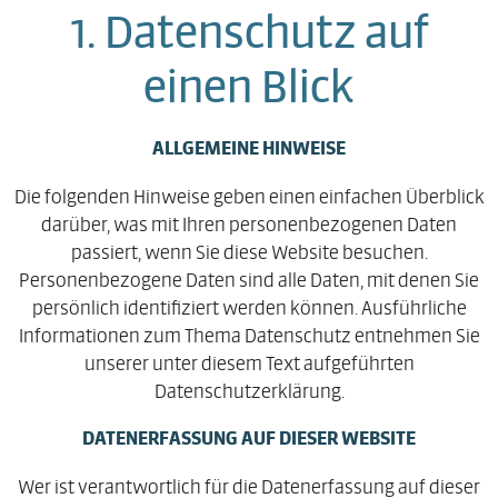
1. Datenschutz auf
einen Blick
ALLGEMEINE HINWEISE
Die folgenden Hinweise geben einen einfachen Überblick
darüber, was mit Ihren personenbezogenen Daten
passiert, wenn Sie diese Website besuchen.
Personenbezogene Daten sind alle Daten, mit denen Sie
persönlich identifiziert werden können. Ausführliche
Informationen zum Thema Datenschutz entnehmen Sie
unserer unter diesem Text aufgeführten
Datenschutzerklärung.
DATENERFASSUNG AUF DIESER WEBSITE
Wer ist verantwortlich für die Datenerfassung auf dieser