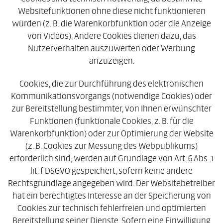
Websitefunktionen ohne diese nicht funktionieren
würden (z. B. die Warenkorbfunktion oder die Anzeige
von Videos). Andere Cookies dienen dazu, das
Nutzerverhalten auszuwerten oder Werbung
anzuzeigen.
Cookies, die zur Durchführung des elektronischen
Kommunikationsvorgangs (notwendige Cookies) oder
zur Bereitstellung bestimmter, von Ihnen erwünschter
Funktionen (funktionale Cookies, z. B. für die
Warenkorbfunktion) oder zur Optimierung der Website
(z. B. Cookies zur Messung des Webpublikums)
erforderlich sind, werden auf Grundlage von Art. 6 Abs. 1
lit. f DSGVO gespeichert, sofern keine andere
Rechtsgrundlage angegeben wird. Der Websitebetreiber
hat ein berechtigtes Interesse an der Speicherung von
Cookies zur technisch fehlerfreien und optimierten
Bereitstellung seiner Dienste. Sofern eine Einwilligung