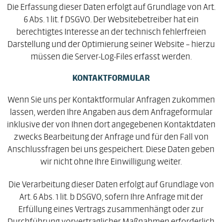
Die Erfassung dieser Daten erfolgt auf Grundlage von Art.
6 Abs. 1 lit. f DSGVO. Der Websitebetreiber hat ein
berechtigtes Interesse an der technisch fehlerfreien
Darstellung und der Optimierung seiner Website – hierzu
müssen die Server-Log-Files erfasst werden.
KONTAKTFORMULAR
Wenn Sie uns per Kontaktformular Anfragen zukommen
lassen, werden Ihre Angaben aus dem Anfrageformular
inklusive der von Ihnen dort angegebenen Kontaktdaten
zwecks Bearbeitung der Anfrage und für den Fall von
Anschlussfragen bei uns gespeichert. Diese Daten geben
wir nicht ohne Ihre Einwilligung weiter.
Die Verarbeitung dieser Daten erfolgt auf Grundlage von
Art. 6 Abs. 1 lit. b DSGVO, sofern Ihre Anfrage mit der
Erfüllung eines Vertrags zusammenhängt oder zur
Durchführung vorvertraglicher Maßnahmen erforderlich