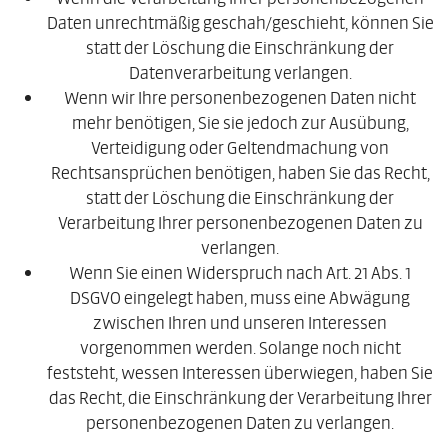
Daten unrechtmäßig geschah/geschieht, können Sie
statt der Löschung die Einschränkung der
Datenverarbeitung verlangen.
Wenn wir Ihre personenbezogenen Daten nicht
mehr benötigen, Sie sie jedoch zur Ausübung,
Verteidigung oder Geltendmachung von
Rechtsansprüchen benötigen, haben Sie das Recht,
statt der Löschung die Einschränkung der
Verarbeitung Ihrer personenbezogenen Daten zu
verlangen.
Wenn Sie einen Widerspruch nach Art. 21 Abs. 1
DSGVO eingelegt haben, muss eine Abwägung
zwischen Ihren und unseren Interessen
vorgenommen werden. Solange noch nicht
feststeht, wessen Interessen überwiegen, haben Sie
das Recht, die Einschränkung der Verarbeitung Ihrer
personenbezogenen Daten zu verlangen.