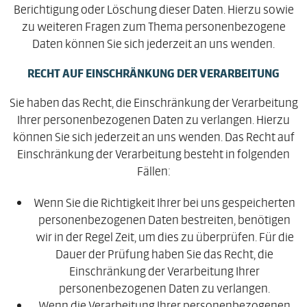
Berichtigung oder Löschung dieser Daten. Hierzu sowie
zu weiteren Fragen zum Thema personenbezogene
Daten können Sie sich jederzeit an uns wenden.
RECHT AUF EINSCHRÄNKUNG DER VERARBEITUNG
Sie haben das Recht, die Einschränkung der Verarbeitung
Ihrer personenbezogenen Daten zu verlangen. Hierzu
können Sie sich jederzeit an uns wenden. Das Recht auf
Einschränkung der Verarbeitung besteht in folgenden
Fällen:
Wenn Sie die Richtigkeit Ihrer bei uns gespeicherten
personenbezogenen Daten bestreiten, benötigen
wir in der Regel Zeit, um dies zu überprüfen. Für die
Dauer der Prüfung haben Sie das Recht, die
Einschränkung der Verarbeitung Ihrer
personenbezogenen Daten zu verlangen.
Wenn die Verarbeitung Ihrer personenbezogenen