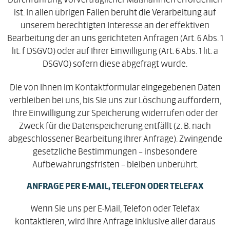
ist. In allen übrigen Fällen beruht die Verarbeitung auf
unserem berechtigten Interesse an der effektiven
Bearbeitung der an uns gerichteten Anfragen (Art. 6 Abs. 1
lit. f DSGVO) oder auf Ihrer Einwilligung (Art. 6 Abs. 1 lit. a
DSGVO) sofern diese abgefragt wurde.
Die von Ihnen im Kontaktformular eingegebenen Daten
verbleiben bei uns, bis Sie uns zur Löschung auffordern,
Ihre Einwilligung zur Speicherung widerrufen oder der
Zweck für die Datenspeicherung entfällt (z. B. nach
abgeschlossener Bearbeitung Ihrer Anfrage). Zwingende
gesetzliche Bestimmungen – insbesondere
Aufbewahrungsfristen – bleiben unberührt.
ANFRAGE PER E-MAIL, TELEFON ODER TELEFAX
Wenn Sie uns per E-Mail, Telefon oder Telefax
kontaktieren, wird Ihre Anfrage inklusive aller daraus