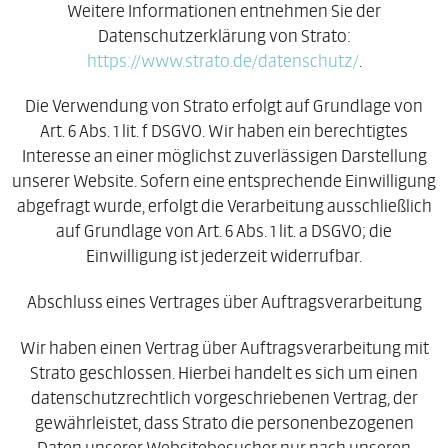
Weitere Informationen entnehmen Sie der
Datenschutzerklärung von Strato:
https://www.strato.de/datenschutz/
.
Die Verwendung von Strato erfolgt auf Grundlage von
Art. 6 Abs. 1 lit. f DSGVO. Wir haben ein berechtigtes
Interesse an einer möglichst zuverlässigen Darstellung
unserer Website. Sofern eine entsprechende Einwilligung
abgefragt wurde, erfolgt die Verarbeitung ausschließlich
auf Grundlage von Art. 6 Abs. 1 lit. a DSGVO; die
Einwilligung ist jederzeit widerrufbar.
Abschluss eines Vertrages über Auftragsverarbeitung
Wir haben einen Vertrag über Auftragsverarbeitung mit
Strato geschlossen. Hierbei handelt es sich um einen
datenschutzrechtlich vorgeschriebenen Vertrag, der
gewährleistet, dass Strato die personenbezogenen
Daten unserer Websitebesucher nur nach unseren