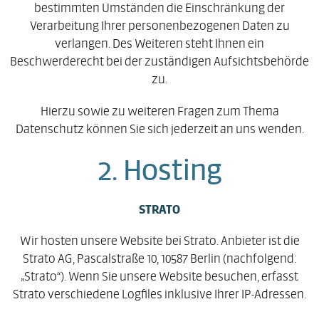
bestimmten Umständen die Einschränkung der
Verarbeitung Ihrer personenbezogenen Daten zu
verlangen. Des Weiteren steht Ihnen ein
Beschwerderecht bei der zuständigen Aufsichtsbehörde
zu.
Hierzu sowie zu weiteren Fragen zum Thema
Datenschutz können Sie sich jederzeit an uns wenden.
2. Hosting
STRATO
Wir hosten unsere Website bei Strato. Anbieter ist die
Strato AG, Pascalstraße 10, 10587 Berlin (nachfolgend:
„Strato“). Wenn Sie unsere Website besuchen, erfasst
Strato verschiedene Logfiles inklusive Ihrer IP-Adressen.