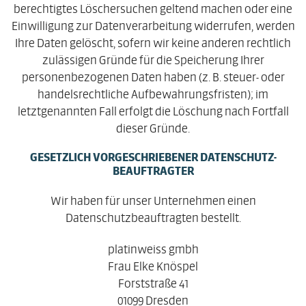
berechtigtes Löschersuchen geltend machen oder eine
Einwilligung zur Datenverarbeitung widerrufen, werden
Ihre Daten gelöscht, sofern wir keine anderen rechtlich
zulässigen Gründe für die Speicherung Ihrer
personenbezogenen Daten haben (z. B. steuer- oder
handelsrechtliche Aufbewahrungsfristen); im
letztgenannten Fall erfolgt die Löschung nach Fortfall
dieser Gründe.
GESETZLICH VORGESCHRIEBENER DATENSCHUTZ­
BEAUFTRAGTER
Wir haben für unser Unternehmen einen
Datenschutzbeauftragten bestellt.
platinweiss gmbh
Frau Elke Knöspel
Forststraße 41
01099 Dresden