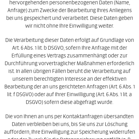
hervorgehenden personenbezogenen Daten (Name,
Anfrage) zum Zwecke der Bearbeitung Ihres Anliegens
bei uns gespeichert und verarbeitet. Diese Daten geben
wir nicht ohne Ihre Einwilligung weiter.
Die Verarbeitung dieser Daten erfolgt auf Grundlage von
Art. 6 Abs. 1 lit. b DSGVO, sofern Ihre Anfrage mit der
Erfüllung eines Vertrags zusammenhängt oder zur
Durchführung vorvertraglicher Maßnahmen erforderlich
ist. In allen übrigen Fällen beruht die Verarbeitung auf
unserem berechtigten Interesse an der effektiven
Bearbeitung der an uns gerichteten Anfragen (Art. 6 Abs. 1
lit. f DSGVO) oder auf Ihrer Einwilligung (Art. 6 Abs. 1 lit. a
DSGVO) sofern diese abgefragt wurde.
Die von Ihnen an uns per Kontaktanfragen übersandten
Daten verbleiben bei uns, bis Sie uns zur Löschung
auffordern, Ihre Einwilligung zur Speicherung widerrufen
oder der Zweck für die Datenspeicherung entfällt (z. B.